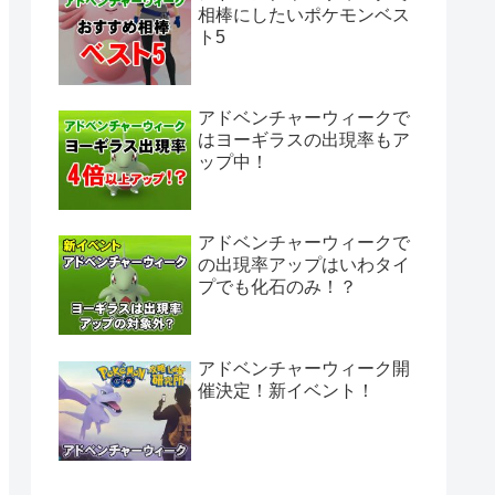
相棒にしたいポケモンベス
ト5
アドベンチャーウィークで
はヨーギラスの出現率もア
ップ中！
アドベンチャーウィークで
の出現率アップはいわタイ
プでも化石のみ！？
アドベンチャーウィーク開
催決定！新イベント！