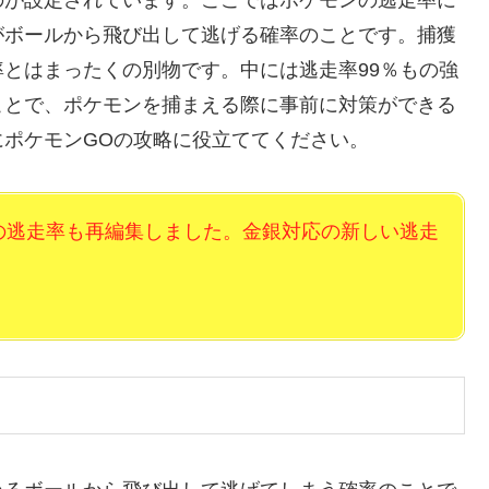
がボールから飛び出して逃げる確率のことです。捕獲
とはまったくの別物です。中には逃走率99％もの強
ことで、ポケモンを捕まえる際に事前に対策ができる
ポケモンGOの攻略に役立ててください。
の逃走率も再編集しました。金銀対応の新しい逃走