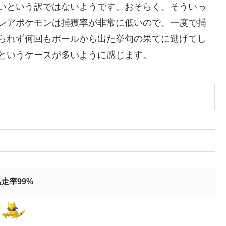
いという訳ではないようです。おそらく、そういっ
レアポケモンは捕獲率が非常に低いので、一度で捕
られず何回もボールから出た挙句の果てに逃げてし
というケースが多いように感じます。
走率99%