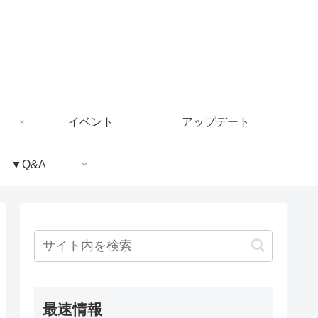
イベント
アップデート
▼Q&A
最速情報