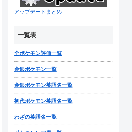
アップデートまとめ
一覧表
全ポケモン評価一覧
金銀ポケモン一覧
金銀ポケモン英語名一覧
初代ポケモン英語名一覧
わざの英語名一覧