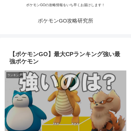
ポケモンGOの攻略情報をいち早くお届けします！
ポケモンGO攻略研究所
【ポケモンGO】最大CPランキング強い最
強ポケモン
ランキング