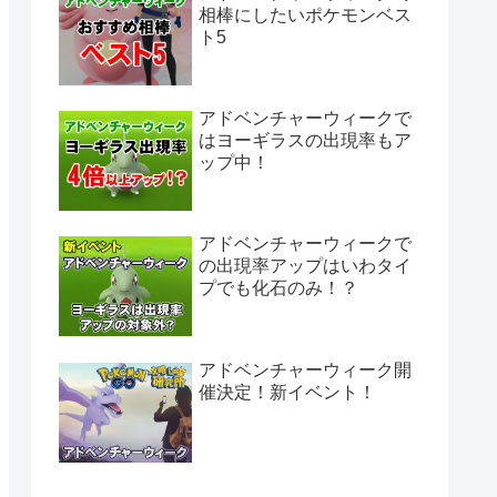
相棒にしたいポケモンベス
ト5
アドベンチャーウィークで
はヨーギラスの出現率もア
ップ中！
アドベンチャーウィークで
の出現率アップはいわタイ
プでも化石のみ！？
アドベンチャーウィーク開
催決定！新イベント！