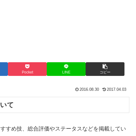
Pocket
LINE
コピー
2016.08.30
2017.04.03
ついて
おすすめ技、総合評価やステータスなどを掲載してい