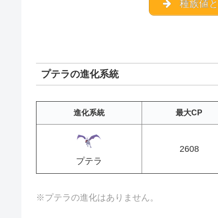
種族値と
プテラの進化系統
進化系統
最大CP
2608
プテラ
※プテラの進化はありません。