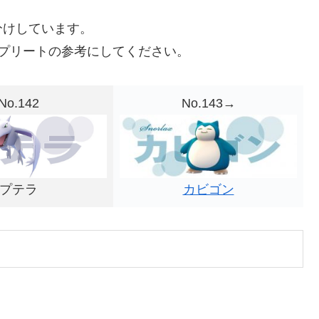
分けしています。
プリートの参考にしてください。
No.142
No.143→
カビゴン
プテラ