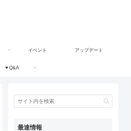
イベント
アップデート
▼Q&A
最速情報