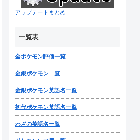
アップデートまとめ
一覧表
全ポケモン評価一覧
金銀ポケモン一覧
金銀ポケモン英語名一覧
初代ポケモン英語名一覧
わざの英語名一覧