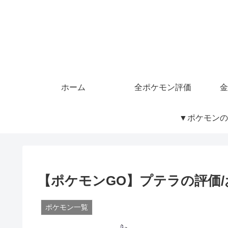
ホーム
全ポケモン評価
金
▼ポケモンの
【ポケモンGO】プテラの評価
ポケモン一覧