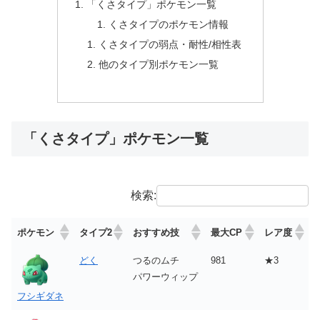
「くさタイプ」ポケモン一覧
くさタイプのポケモン情報
くさタイプの弱点・耐性/相性表
他のタイプ別ポケモン一覧
「くさタイプ」ポケモン一覧
検索:
ポケモン
タイプ2
おすすめ技
最大CP
レア度
どく
つるのムチ
981
★3
パワーウィップ
フシギダネ