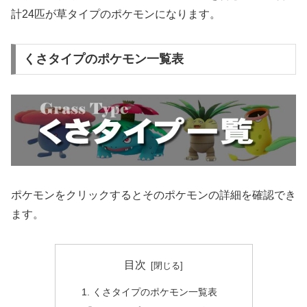
計24匹が草タイプのポケモンになります。
くさタイプのポケモン一覧表
ポケモンをクリックするとそのポケモンの詳細を確認でき
ます。
目次
くさタイプのポケモン一覧表