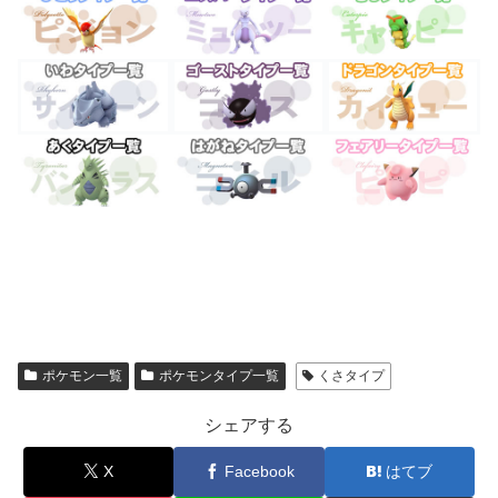
ポケモン一覧
ポケモンタイプ一覧
くさタイプ
シェアする
X
Facebook
はてブ