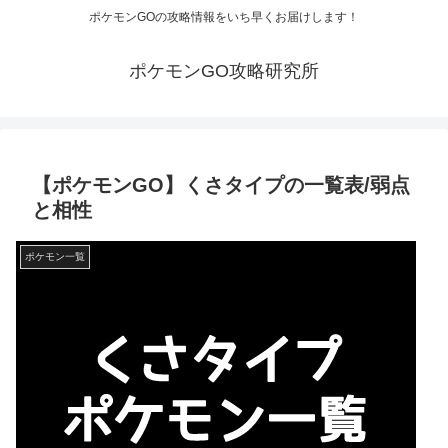
ポケモンGOの攻略情報をいち早くお届けします！
ポケモンGO攻略研究所
【ポケモンGO】くさタイプの一覧表/弱点
と相性
ポケモン一覧