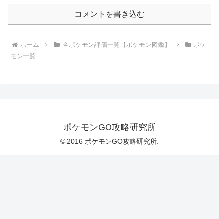
コメントを書き込む
ホーム
全ポケモン評価一覧【ポケモン図鑑】
ポケ
モン一覧
ポケモンGO攻略研究所
© 2016 ポケモンGO攻略研究所.