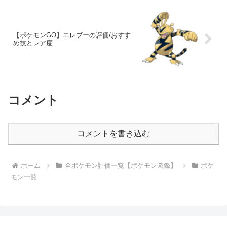
【ポケモンGO】エレブーの評価/おすす
め技とレア度
コメント
コメントを書き込む
ホーム
全ポケモン評価一覧【ポケモン図鑑】
ポケ
モン一覧