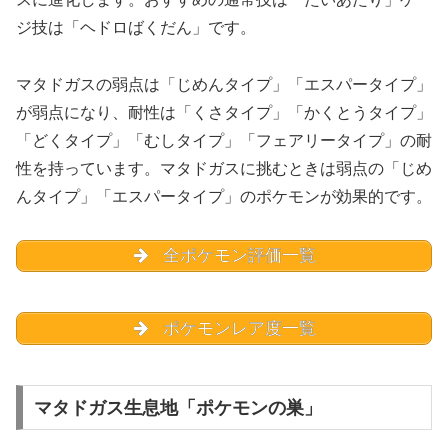
ジ技は「ヘドロばくだん」です。
マタドガスの弱点は「じめんタイプ」「エスパータイプ」
が弱点になり、耐性は「くさタイプ」「かくとうタイプ」
「どくタイプ」「むしタイプ」「フェアリータイプ」の耐
性を持っています。マタドガスに挑むときは弱点の「じめ
んタイプ」「エスパータイプ」のポケモンが効果的です。
全ポケモン評価一覧
ポケモンレア度一覧
マタドガス生息地「ポケモンの巣」