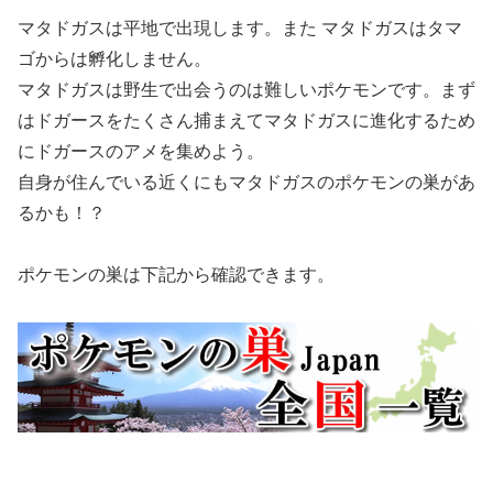
マタドガスは平地で出現します。また マタドガスはタマ
ゴからは孵化しません。
マタドガスは野生で出会うのは難しいポケモンです。まず
はドガースをたくさん捕まえてマタドガスに進化するため
にドガースのアメを集めよう。
自身が住んでいる近くにもマタドガスのポケモンの巣があ
るかも！？
ポケモンの巣は下記から確認できます。