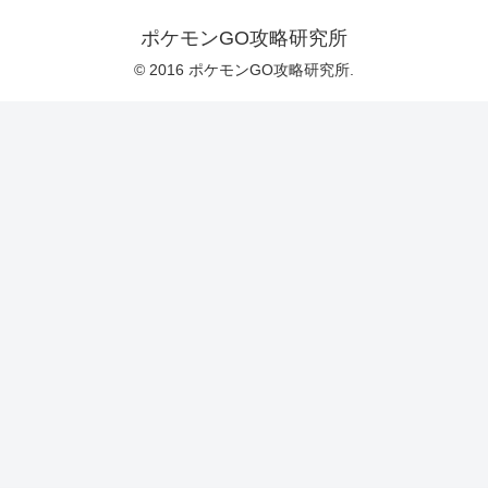
ポケモンGO攻略研究所
© 2016 ポケモンGO攻略研究所.