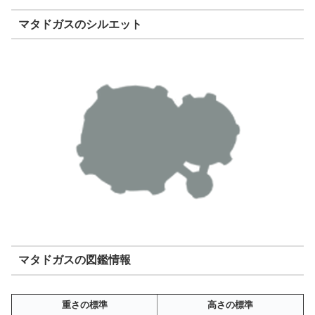
マタドガスのシルエット
マタドガスの図鑑情報
重さの標準
高さの標準