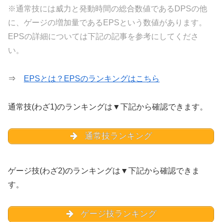
※通常技には威力と発動時間の総合数値であるDPSの他
に、ゲージの増加量であるEPSという数値があります。
EPSの詳細については下記の記事を参考にしてくださ
い。
⇒
EPSとは？EPSのランキングはこちら
通常技(わざ1)のランキングは▼下記から確認できます。
通常技ランキング
ゲージ技(わざ2)のランキングは▼下記から確認できま
す。
ゲージ技ランキング