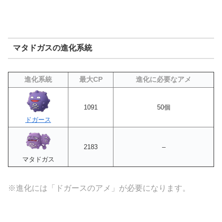
マタドガスの進化系統
進化系統
最大CP
進化に必要なアメ
1091
50個
ドガース
2183
–
マタドガス
※進化には「ドガースのアメ」が必要になります。