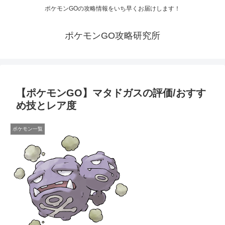
ポケモンGOの攻略情報をいち早くお届けします！
ポケモンGO攻略研究所
【ポケモンGO】マタドガスの評価/おすす
め技とレア度
ポケモン一覧