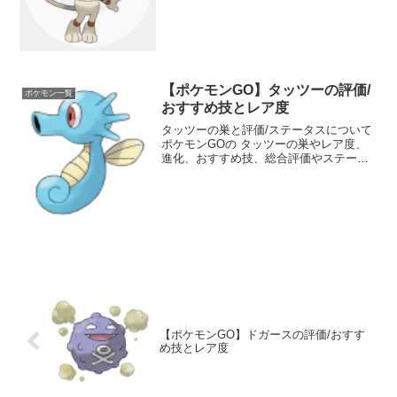
す。ドーブルの種族値や強さについても
分かりやすくランク分けしています。ジ
ムバトルやポケモン図鑑コンプリートの
参考にしてください。
【ポケモンGO】タッツーの評価/
ポケモン一覧
おすすめ技とレア度
タッツーの巣と評価/ステータスについて
ポケモンGOの タッツーの巣やレア度、
進化、おすすめ技、総合評価やステータ
スなどを掲載しています。 タッツーの強
さについても分かりやすくランク分けし
ています。 ポケモンGOのジムバトルや
ポケモン図鑑コン...
【ポケモンGO】ドガースの評価/おすす
め技とレア度