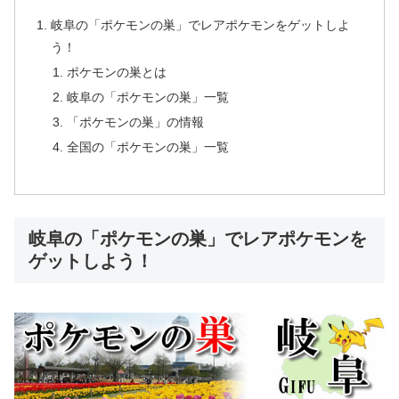
岐阜の「ポケモンの巣」でレアポケモンをゲットしよ
う！
ポケモンの巣とは
岐阜の「ポケモンの巣」一覧
「ポケモンの巣」の情報
全国の「ポケモンの巣」一覧
岐阜の「ポケモンの巣」でレアポケモンを
ゲットしよう！