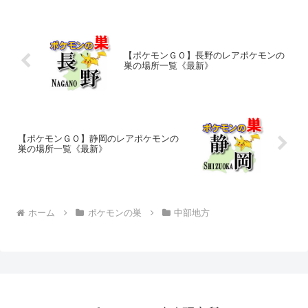
【ポケモンＧＯ】長野のレアポケモンの
巣の場所一覧《最新》
【ポケモンＧＯ】静岡のレアポケモンの
巣の場所一覧《最新》
ホーム
ポケモンの巣
中部地方