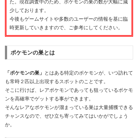
た。現在調査中のため、ポケモンの巣の数が大幅に減
少しております。
今後もゲームサイトや多数のユーザーの情報を基に臨
時更新していきますので、ご参考にしてください。
ポケモンの巣とは
「ポケモンの巣」
とはある特定のポケモンが、いつ訪れて
も常時２匹以上出現するスポットのことです。
そこに行けば、レアポケモンであっても狙っているポケモ
ンを高確率でゲットする事ができます。
そんなレアなポケモンが溜まっている巣は大量捕獲できる
チャンスなので、ぜひ立ち寄ってみてはいかがでしょう
か。