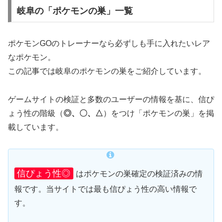
岐阜の「ポケモンの巣」一覧
ポケモンGOのトレーナーなら必ずしも手に入れたいレア
なポケモン。
この記事では岐阜のポケモンの巣をご紹介しています。
ゲームサイトの検証と多数のユーザーの情報を基に、信ぴ
ょう性の階級（
◎、〇、△
）をつけ「ポケモンの巣」を掲
載しています。
信ぴょう性◎
はポケモンの巣確定の検証済みの情
報です。当サイトでは最も信ぴょう性の高い情報で
す。