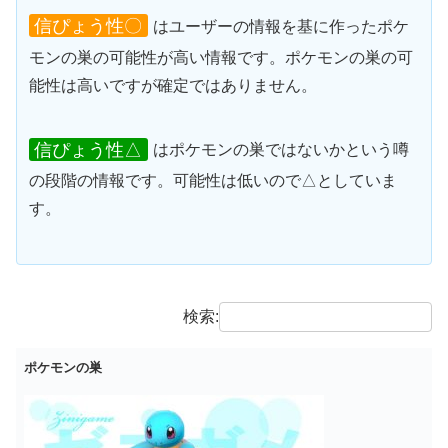
信ぴょう性〇
はユーザーの情報を基に作ったポケ
モンの巣の可能性が高い情報です。ポケモンの巣の可
能性は高いですが確定ではありません。
信ぴょう性△
はポケモンの巣ではないかという噂
の段階の情報です。可能性は低いので△としていま
す。
検索:
ポケモンの巣