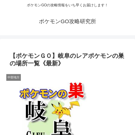
ポケモンGOの攻略情報をいち早くお届けします！
ポケモンGO攻略研究所
【ポケモンＧＯ】岐阜のレアポケモンの巣
の場所一覧《最新》
中部地方