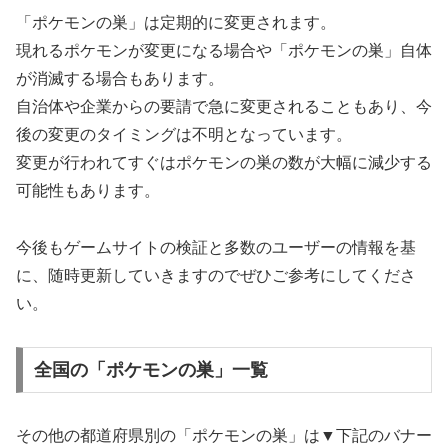
「ポケモンの巣」は定期的に変更されます。
現れるポケモンが変更になる場合や「ポケモンの巣」自体
が消滅する場合もあります。
自治体や企業からの要請で急に変更されることもあり、今
後の変更のタイミングは不明となっています。
変更が行われてすぐはポケモンの巣の数が大幅に減少する
可能性もあります。
今後もゲームサイトの検証と多数のユーザーの情報を基
に、随時更新していきますのでぜひご参考にしてくださ
い。
全国の「ポケモンの巣」一覧
その他の都道府県別の「ポケモンの巣」は▼下記のバナー