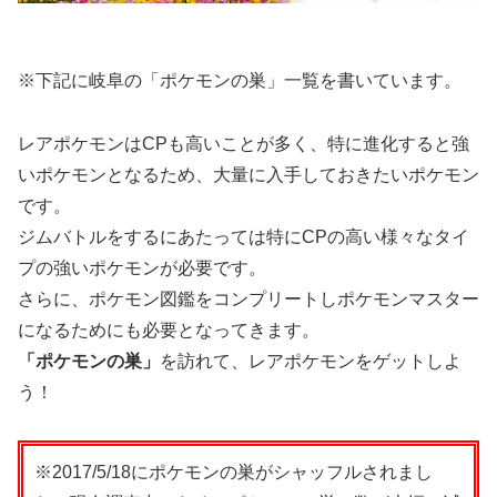
※下記に岐阜の「ポケモンの巣」一覧を書いています。
レアポケモンはCPも高いことが多く、特に進化すると強
いポケモンとなるため、大量に入手しておきたいポケモン
です。
ジムバトルをするにあたっては特にCPの高い様々なタイ
プの強いポケモンが必要です。
さらに、ポケモン図鑑をコンプリートしポケモンマスター
になるためにも必要となってきます。
「ポケモンの巣」
を訪れて、レアポケモンをゲットしよ
う！
※2017/5/18にポケモンの巣がシャッフルされまし