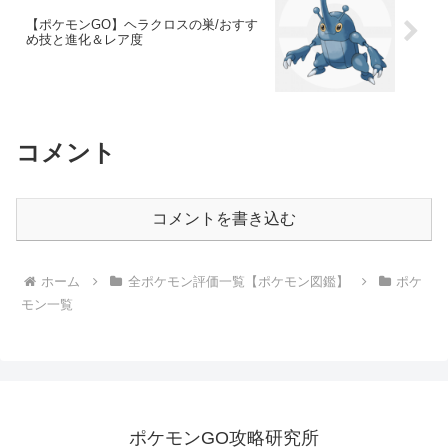
【ポケモンGO】ヘラクロスの巣/おすす
め技と進化＆レア度
コメント
コメントを書き込む
ホーム
全ポケモン評価一覧【ポケモン図鑑】
ポケ
モン一覧
ポケモンGO攻略研究所