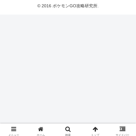
© 2016 ポケモンGO攻略研究所.
メニュー
ホーム
検索
トップ
サイドバー