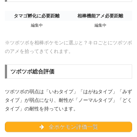
タマゴ孵化に必要距離
相棒機能アメ必要距離
編集中
編集中
※ツボツボを相棒ポケモンに選ぶと？キロごとにツボツボ
のアメを拾ってきてくれます。
ツボツボ総合評価
ツボツボの弱点は「いわタイプ」「はがねタイプ」「みず
タイプ」が弱点になり、耐性が「ノーマルタイプ」「どく
タイプ」の耐性を持っています。
全ポケモン評価一覧