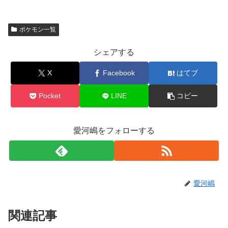
ポケモン一覧
シェアする
X
Facebook
はてブ
Pocket
LINE
コピー
愛河嶋をフォローする
愛河嶋
関連記事