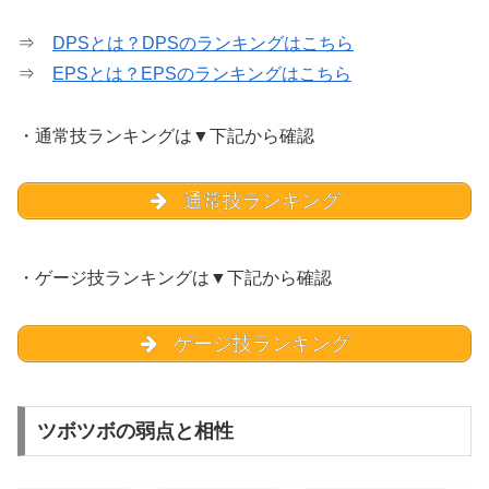
⇒
DPSとは？DPSのランキングはこちら
⇒
EPSとは？EPSのランキングはこちら
・通常技ランキングは▼下記から確認
通常技ランキング
・ゲージ技ランキングは▼下記から確認
ゲージ技ランキング
ツボツボの弱点と相性