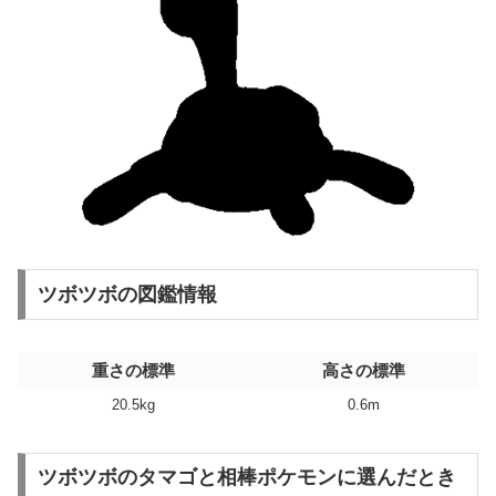
ツボツボの図鑑情報
重さの標準
高さの標準
20.5kg
0.6m
ツボツボのタマゴと相棒ポケモンに選んだとき