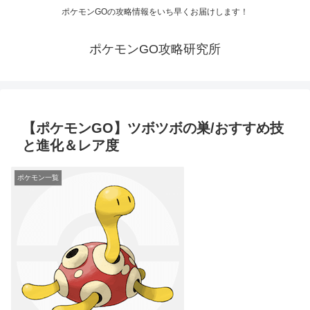
ポケモンGOの攻略情報をいち早くお届けします！
ポケモンGO攻略研究所
【ポケモンGO】ツボツボの巣/おすすめ技
と進化＆レア度
ポケモン一覧