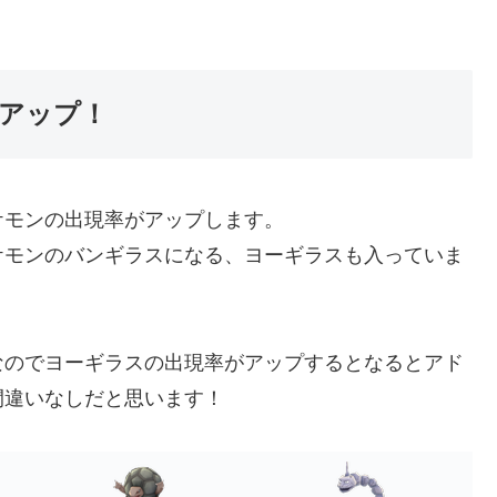
アップ！
ケモンの出現率がアップします。
ケモンのバンギラスになる、ヨーギラスも入っていま
なのでヨーギラスの出現率がアップするとなるとアド
間違いなしだと思います！