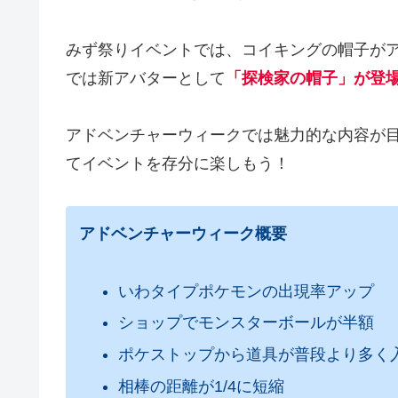
みず祭りイベントでは、コイキングの帽子が
では新アバターとして
「探検家の帽子」が登
アドベンチャーウィークでは魅力的な内容が
てイベントを存分に楽しもう！
アドベンチャーウィーク概要
いわタイプポケモンの出現率アップ
ショップでモンスターボールが半額
ポケストップから道具が普段より多く
相棒の距離が1/4に短縮