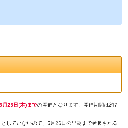
5月25日(木)まで
の開催となります。開催期間は約7
としていないので、5月26日の早朝まで延長される