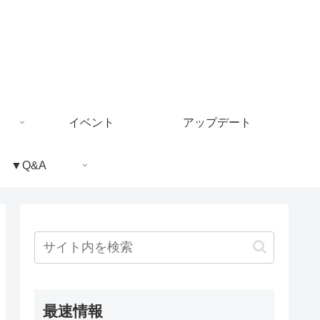
イベント
アップデート
▼Q&A
最速情報