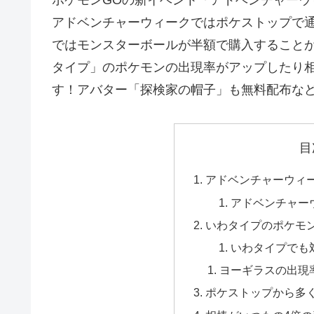
アドベンチャーウィークではポケストップで
ではモンスターボールが半額で購入すること
タイプ」のポケモンの出現率がアップしたり
す！アバター「探検家の帽子」も無料配布な
目
アドベンチャーウィ
アドベンチャー
いわタイプのポケモ
いわタイプでも
ヨーギラスの出現
ポケストップから多