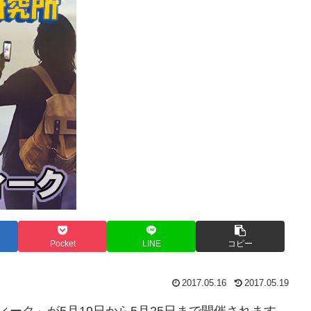
Pocket
LINE
コピー
2017.05.16
2017.05.19
ーク」が5月19日から5月25日まで開催されます。