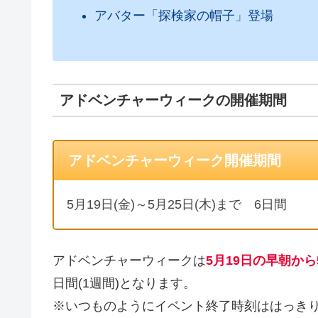
アバター「探検家の帽子」登場
アドベンチャーウィークの開催期間
アドベンチャーウィーク開催期間
5月19日(金)～5月25日(木)まで 6日間
アドベンチャーウィークは
5月19日の早朝から
日間(1週間)となります。
※いつものようにイベント終了時刻ははっきり