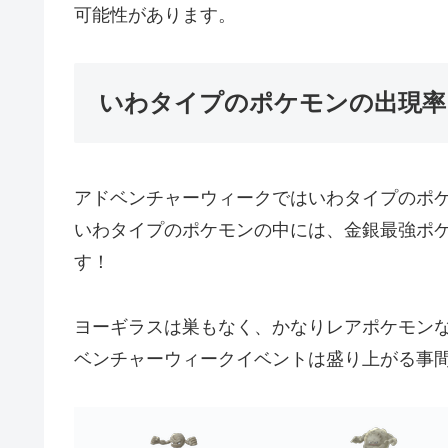
可能性があります。
いわタイプのポケモンの出現率
アドベンチャーウィークではいわタイプのポ
いわタイプのポケモンの中には、金銀最強ポ
す！
ヨーギラスは巣もなく、かなりレアポケモン
ベンチャーウィークイベントは盛り上がる事