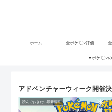
ホーム
全ポケモン評価
金
▼ポケモンの
アドベンチャーウィーク開催決
読んでおきたい最新情報