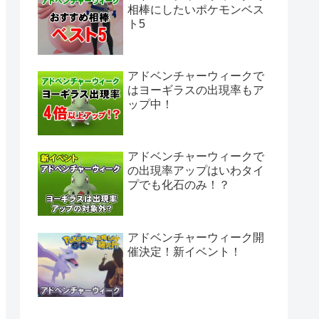
相棒にしたいポケモンベス
ト5
アドベンチャーウィークで
はヨーギラスの出現率もア
ップ中！
アドベンチャーウィークで
の出現率アップはいわタイ
プでも化石のみ！？
アドベンチャーウィーク開
催決定！新イベント！