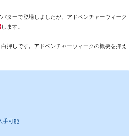
アバターで登場しましたが、アドベンチャーウィーク
場
します。
目白押しです。アドベンチャーウィークの概要を抑え
入手可能