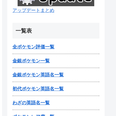
アップデートまとめ
一覧表
全ポケモン評価一覧
金銀ポケモン一覧
金銀ポケモン英語名一覧
初代ポケモン英語名一覧
わざの英語名一覧