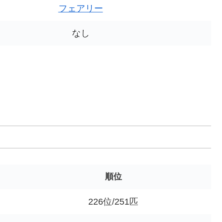
フェアリー
なし
順位
226位/251匹