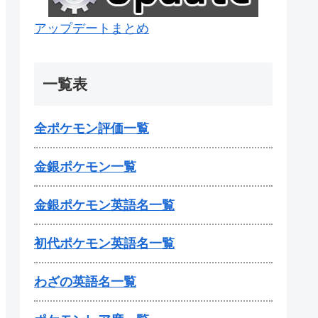
アップデートまとめ
一覧表
全ポケモン評価一覧
金銀ポケモン一覧
金銀ポケモン英語名一覧
初代ポケモン英語名一覧
わざの英語名一覧