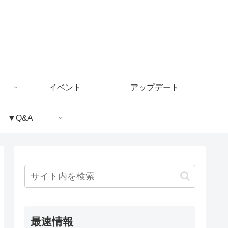
イベント
アップデート
▼Q&A
最速情報