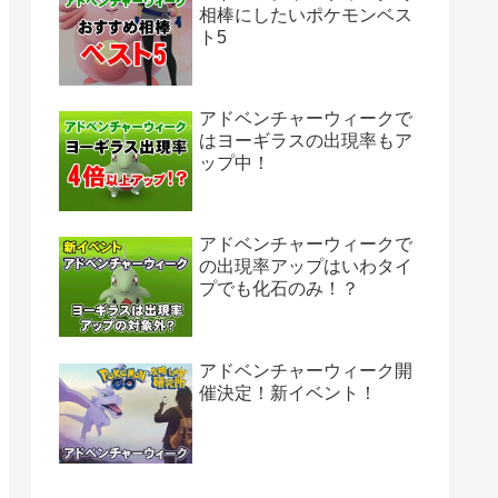
相棒にしたいポケモンベス
ト5
アドベンチャーウィークで
はヨーギラスの出現率もア
ップ中！
アドベンチャーウィークで
の出現率アップはいわタイ
プでも化石のみ！？
アドベンチャーウィーク開
催決定！新イベント！