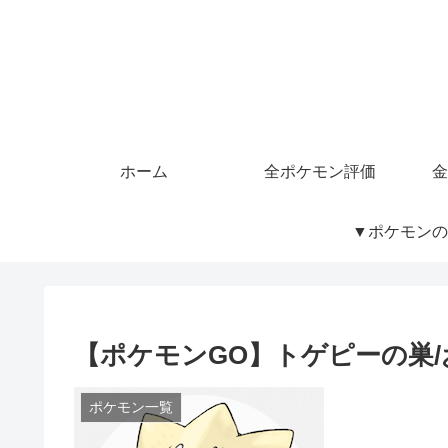
ホーム
全ポケモン評価
金
▼ポケモンの
【ポケモンGO】トゲピーの巣
ポケモン一覧