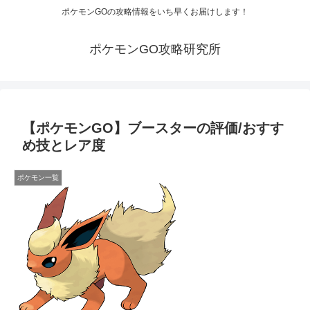
ポケモンGOの攻略情報をいち早くお届けします！
ポケモンGO攻略研究所
【ポケモンGO】ブースターの評価/おすす
め技とレア度
ポケモン一覧