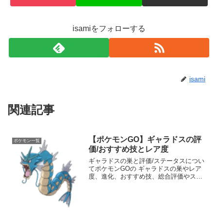
isamiをフォローする
isami
関連記事
【ポケモンGO】ギャラドスの評
ポケモン一覧
価/おすすめ技とレア度
ギャラドスの巣と評価/ステータスについ
てポケモンGOの ギャラドスの巣やレア
度、進化、おすすめ技、総合評価やステ
ータスなどを掲載しています。 ギャラド
スの強さについても分かりやすくランク
分けしています。 ポケモンGOのジムバ
トルやポケモン図...