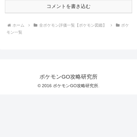
コメントを書き込む
ホーム
全ポケモン評価一覧【ポケモン図鑑】
ポケ
モン一覧
ポケモンGO攻略研究所
© 2016 ポケモンGO攻略研究所.