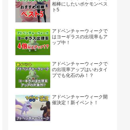
相棒にしたいポケモンベス
ト5
アドベンチャーウィークで
はヨーギラスの出現率もア
ップ中！
アドベンチャーウィークで
の出現率アップはいわタイ
プでも化石のみ！？
アドベンチャーウィーク開
催決定！新イベント！