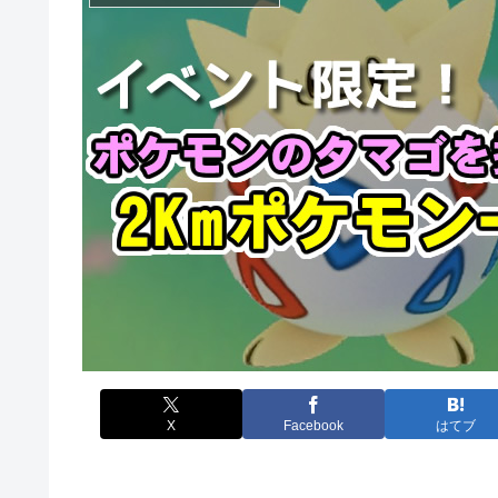
X
Facebook
はてブ