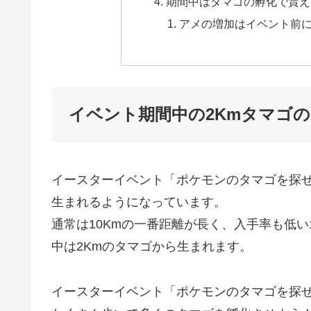
期間中はタマゴの孵化で貰え
アメの増加はイベント前
イベント期間中の2Kmタマゴ
イースターイベント「ポケモンのタマゴを探せ
生まれるようになっています。
通常は10Kmの一番距離が長く、入手率も低い
中は2Kmのタマゴから生まれます。
イースターイベント「ポケモンのタマゴを探せ！