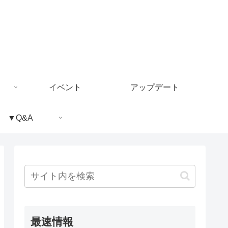
イベント
アップデート
▼Q&A
最速情報