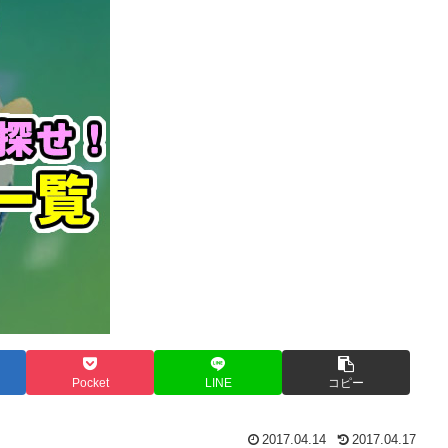
Pocket
LINE
コピー
2017.04.14
2017.04.17