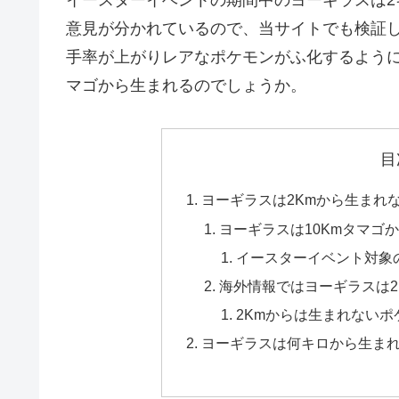
意見が分かれているので、当サイトでも検証し
手率が上がりレアなポケモンがふ化するよう
マゴから生まれるのでしょうか。
目
ヨーギラスは2Kmから生まれ
ヨーギラスは10Kmタマゴ
イースターイベント対象
海外情報ではヨーギラスは2
2Kmからは生まれないポ
ヨーギラスは何キロから生ま