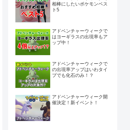
相棒にしたいポケモンベス
ト5
アドベンチャーウィークで
はヨーギラスの出現率もア
ップ中！
アドベンチャーウィークで
の出現率アップはいわタイ
プでも化石のみ！？
アドベンチャーウィーク開
催決定！新イベント！