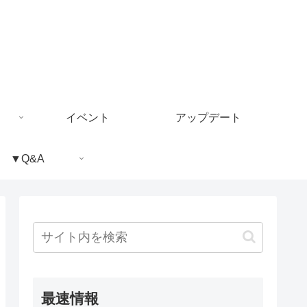
イベント
アップデート
▼Q&A
最速情報