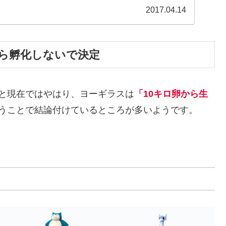
2017.04.14
から孵化しないで決定
と現在ではやはり、ヨーギラスは
「10キロ卵から生
うことで結論付けているところが多いようです。