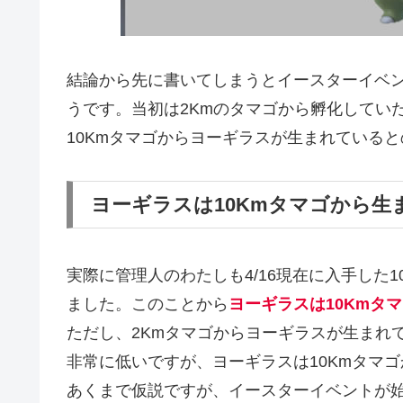
結論から先に書いてしまうとイースターイベン
うです。当初は2Kmのタマゴから孵化してい
10Kmタマゴからヨーギラスが生まれている
ヨーギラスは10Kmタマゴから生
実際に管理人のわたしも4/16現在に入手した
ました。このことから
ヨーギラスは10Kmタ
ただし、2Kmタマゴからヨーギラスが生まれ
非常に低いですが、ヨーギラスは10Kmタマ
あくまで仮説ですが、イースターイベントが