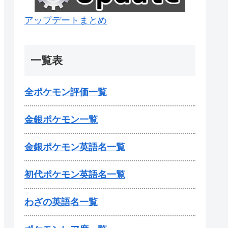
アップデートまとめ
一覧表
全ポケモン評価一覧
金銀ポケモン一覧
金銀ポケモン英語名一覧
初代ポケモン英語名一覧
わざの英語名一覧