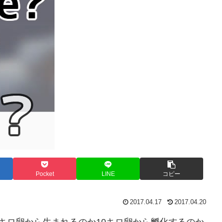
Pocket
LINE
コピー
2017.04.17
2017.04.20
キロ卵から生まれるのか10キロ卵から孵化するのか