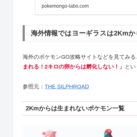
ポケモンが生まれま...
pokemongo-labo.com
海外情報ではヨーギラスは2Km
海外のポケモンGO攻略サイトなどを見てみる
まれる！2キロの卵からは孵化しない！」
とい
参照元：
THE SILPHROAD
2Kmからは生まれないポケモン一覧