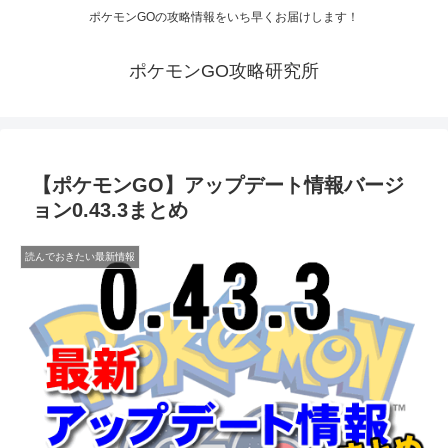
ポケモンGOの攻略情報をいち早くお届けします！
ポケモンGO攻略研究所
【ポケモンGO】アップデート情報バージ
ョン0.43.3まとめ
読んでおきたい最新情報