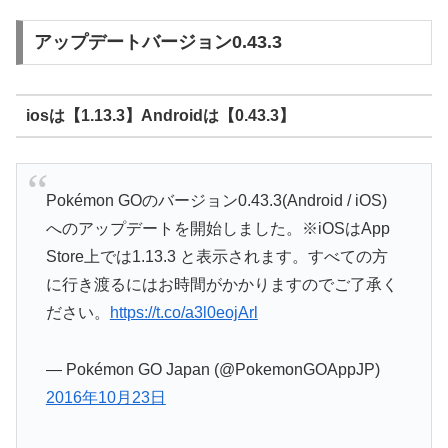
アップデートバージョン0.43.3
iosは【1.13.3】Androidは【0.43.3】
Pokémon GOのバージョン0.43.3(Android / iOS)
へのアップデートを開始しました。※iOSはApp
Store上では1.13.3 と表示されます。すべての方
に行き渡るにはお時間がかかりますのでご了承く
ださい。
https://t.co/a3l0eojArl
— Pokémon GO Japan (@PokemonGOAppJP)
2016年10月23日