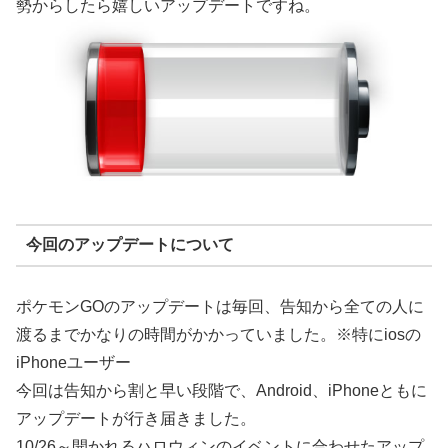
勢からしたら嬉しいアップデートですね。
今回のアップデートについて
ポケモンGOのアップデートは毎回、告知から全ての人に
渡るまでかなりの時間がかかっていました。※特にiosの
iPhoneユーザー
今回は告知から割と早い段階で、Android、iPhoneともに
アップデートが行き届きました。
10/26～開かれるハロウィンのイベントに合わせたアップ