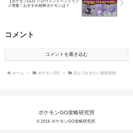
【ポケモンGO】ハロウィンイベントでア
メ増量！おすすめ相棒ポケモンは？
コメント
コメントを書き込む
ホーム
ポケモンGO
読んでおきたい最新情報
ポケモンGO攻略研究所
© 2016 ポケモンGO攻略研究所.