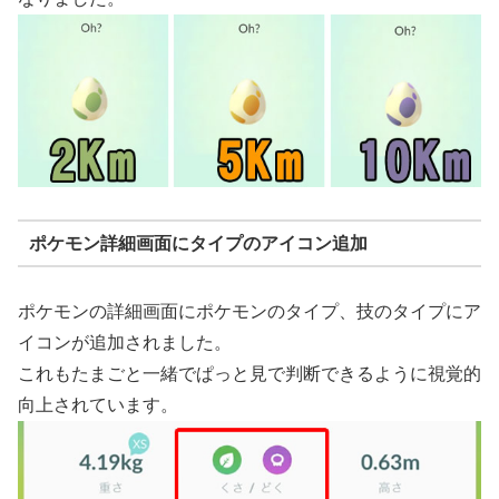
ポケモン詳細画面にタイプのアイコン追加
ポケモンの詳細画面にポケモンのタイプ、技のタイプにア
イコンが追加されました。
これもたまごと一緒でぱっと見で判断できるように視覚的
向上されています。