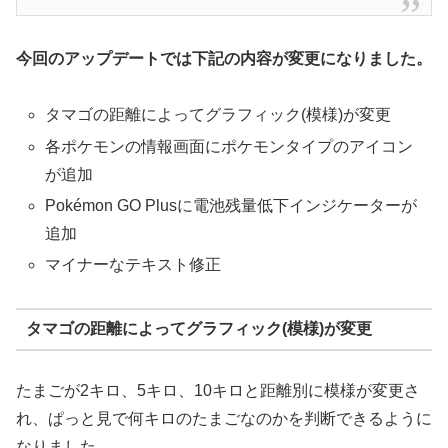
今回のアップデートでは下記の内容が変更になりました。
タマゴの距離によってグラフィック(模様)が変更
各ポケモンの情報画面にポケモンタイプのアイコン
が追加
Pokémon GO Plusに電池残量低下インジケーターが
追加
マイナーなテキスト修正
タマゴの距離によってグラフィック(模様)が変更
たまごが2キロ、5キロ、10キロと距離別に模様が変更さ
れ、ぱっと見で何キロのたまごなのかを判断できるように
なりました。