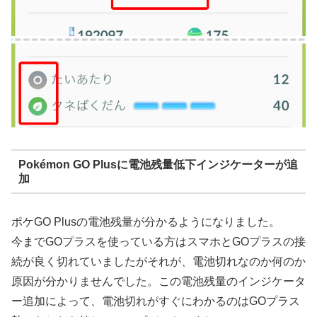
Pokémon GO Plusに電池残量低下インジケーターが追
加
ポケGO Plusの電池残量が分かるようになりました。
今までGOプラスを使っている方はスマホとGOプラスの接
続が良く切れていましたがそれが、電池切れなのか何のか
原因が分かりませんでした。この電池残量のインジケータ
ー追加によって、電池切れがすぐにわかるのはGOプラス