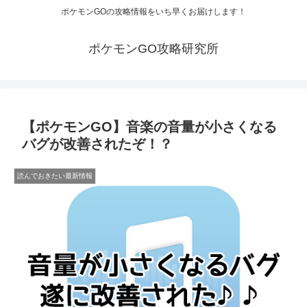
ポケモンGOの攻略情報をいち早くお届けします！
ポケモンGO攻略研究所
【ポケモンGO】音楽の音量が小さくなる
バグが改善されたぞ！？
読んでおきたい最新情報