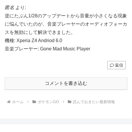
匿名
より:
逆にたぶん1/28のアップデートから音量が小さくなる現象
に悩んでいたのが、音楽プレーヤーのオーディオフォーカ
スを無効にして解決できました。
機種: Xperia Z4 Andriod 6.0
音楽プレーヤー: Gone Mad Music Player
返信
コメントを書き込む
ホーム
ポケモンGO
読んでおきたい最新情報