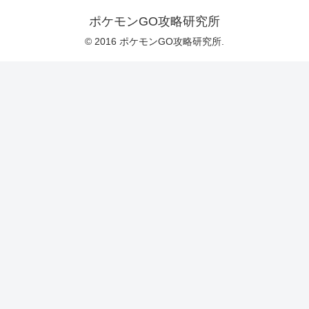
ポケモンGO攻略研究所
© 2016 ポケモンGO攻略研究所.