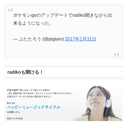
ポケモンgoのアップデートでradiko聞きながら出
来るようになった。
— ぶたたろう (@pigtaro)
2017年1月31日
radikoも聞ける！