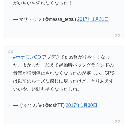
がいちいち切れなくなった！
— マサテッツ (@massa_tetsu)
2017年1月31日
#ポケモンGO
アプデきてplus繋がりやすくなっ
た。よかった。加えて起動時バックグラウンドの
音楽が強制停止されなくなったのが嬉しい。GPS
は以前のルーズな感じに戻ったけど、とりあえず
いいや。起動も早くなったしね。
— ぐるてん侍 (@toshTT)
2017年1月30日