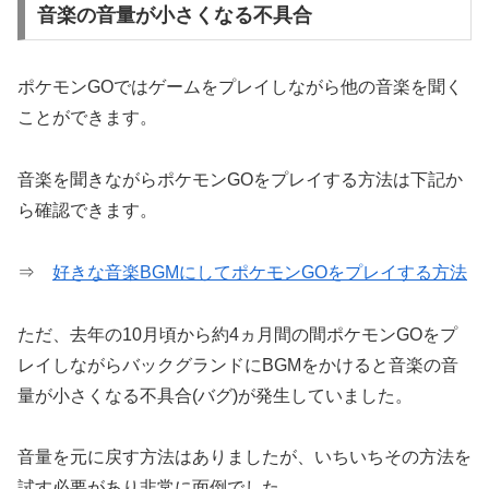
音楽の音量が小さくなる不具合
ポケモンGOではゲームをプレイしながら他の音楽を聞く
ことができます。
音楽を聞きながらポケモンGOをプレイする方法は下記か
ら確認できます。
⇒
好きな音楽BGMにしてポケモンGOをプレイする方法
ただ、去年の10月頃から約4ヵ月間の間ポケモンGOをプ
レイしながらバックグランドにBGMをかけると音楽の音
量が小さくなる不具合(バグ)が発生していました。
音量を元に戻す方法はありましたが、いちいちその方法を
試す必要があり非常に面倒でした。