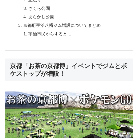
さくら公園
あらかし公園
京都府宇治八幡ジム増設についてまとめ
宇治市民からすると…
京都「お茶の京都博」イベントでジムとポ
ケストップが増設！