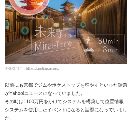
画像引用元：https://spotjapan.org/
以前にも京都でジムやポケストップを増やすといった話題
がYahoo!ニュースになっていました。
その時は1100万円をかけてシステムを構築して位置情報
システムを使用したイベントになると話題になっていまし
た。