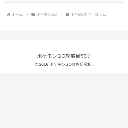
ホーム
ポケモンGO
ポケGOネタ・コラム
ポケモンGO攻略研究所
© 2016 ポケモンGO攻略研究所.