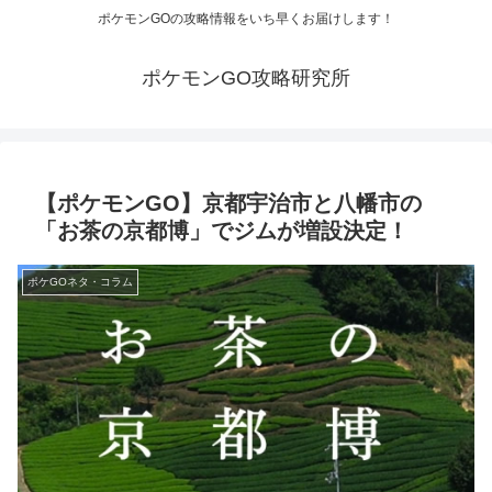
ポケモンGOの攻略情報をいち早くお届けします！
ポケモンGO攻略研究所
【ポケモンGO】京都宇治市と八幡市の
「お茶の京都博」でジムが増設決定！
ポケGOネタ・コラム