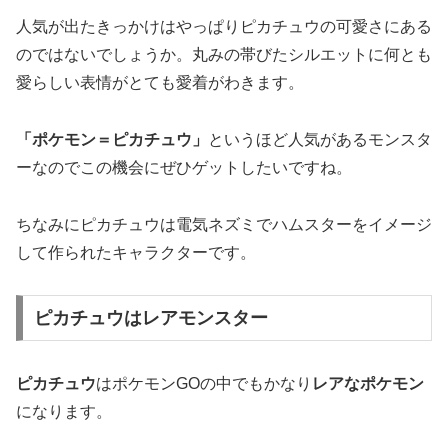
人気が出たきっかけはやっぱりピカチュウの可愛さにある
のではないでしょうか。丸みの帯びたシルエットに何とも
愛らしい表情がとても愛着がわきます。
「ポケモン＝ピカチュウ」
というほど人気があるモンスタ
ーなのでこの機会にぜひゲットしたいですね。
ちなみにピカチュウは電気ネズミでハムスターをイメージ
して作られたキャラクターです。
ピカチュウはレアモンスター
ピカチュウ
はポケモンGOの中でもかなり
レアなポケモン
になります。