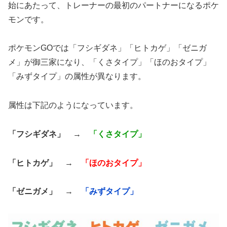
始にあたって、トレーナーの最初のパートナーになるポケ
モンです。
ポケモンGOでは「フシギダネ」「ヒトカゲ」「ゼニガ
メ」が御三家になり、「くさタイプ」「ほのおタイプ」
「みずタイプ」の属性が異なります。
属性は下記のようになっています。
「フシギダネ」
→
「くさタイプ」
「ヒトカゲ」
→
「ほのおタイプ」
「ゼニガメ」
→
「みずタイプ」