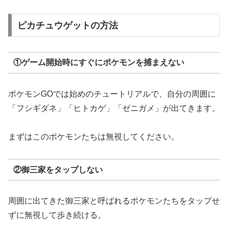
ピカチュウゲットの方法
①ゲーム開始時にすぐにポケモンを捕まえない
ポケモンGOでは始めのチュートリアルで、自分の周囲に
「フシギダネ」「ヒトカゲ」「ゼニガメ」が出てきます。
まずはこのポケモンたちは無視してください。
②御三家をタップしない
周囲に出てきた御三家と呼ばれるポケモンたちをタップせ
ずに無視して歩き続ける。