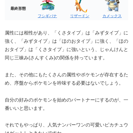
最終形態
フシギバナ
リザードン
カメックス
属性には相性があり、「くさタイプ」は「みずタイプ」に
強く、「みずタイプ」は「ほのおタイプ」に強く、「ほの
おタイプ」は「くさタイプ」に強いという、じゃんけんと
同じ三竦み(さんすくみ)の関係を持っています。
また、その他にもたくさんの属性やポケモンが存在するた
め、序盤からポケモンを吟味する必要はないでしょう。
自分の好みのポケモンを始めのパートナーにするのが、一
番いいと思います。
それでもやっぱり、人気ナンバーワンの可愛いピカチュウ