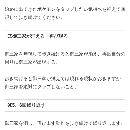
始めに出てきたポケモンをタップしたい気持ちを抑えて無
視して歩き続けてください。
③御三家が消える→再び現る
御三家を無視して歩き続けると御三家が消え、再度自分の
周りに御三家が出現する。
歩き続けると御三家が消えては現れる現状がおきますが、
御三家を絶対にタップしないこと。
④5、6回繰り返す
御三家を消し、再び出す動作を歩き続けて繰り返します。