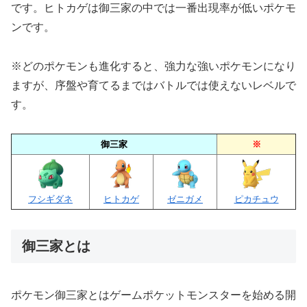
です。ヒトカゲは御三家の中では一番出現率が低いポケモ
ンです。
※どのポケモンも進化すると、強力な強いポケモンになり
ますが、序盤や育てるまではバトルでは使えないレベルで
す。
御三家
※
フシギダネ
ヒトカゲ
ゼニガメ
ピカチュウ
御三家とは
ポケモン御三家とはゲームポケットモンスターを始める開