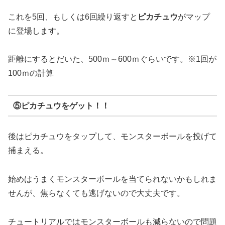
これを5回、もしくは6回繰り返すと
ピカチュウ
がマップ
に登場します。
距離にするとだいた、500ｍ～600ｍぐらいです。※1回が
100ｍの計算
⑤ピカチュウをゲット！！
後はピカチュウをタップして、モンスターボールを投げて
捕まえる。
始めはうまくモンスターボールを当てられないかもしれま
せんが、焦らなくても逃げないので大丈夫です。
チュートリアルではモンスターボールも減らないので問題