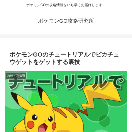
ポケモンGOの攻略情報をいち早くお届けします！
ポケモンGO攻略研究所
ポケモンGOのチュートリアルでピカチュ
ウゲットをゲットする裏技
攻略・豆知識