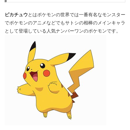
ピカチュウ
とはポケモンの世界では一番有名なモンスター
でポケモンのアニメなどでもサトシの相棒のメインキャラ
として登場している人気ナンバーワンのポケモンです。