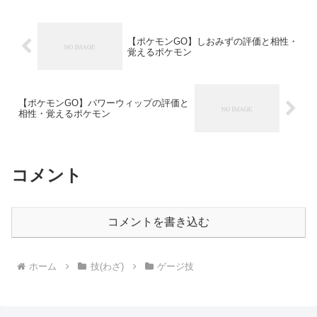
プみずDP...
【ポケモンGO】しおみずの評価と相性・
覚えるポケモン
【ポケモンGO】パワーウィップの評価と
相性・覚えるポケモン
コメント
コメントを書き込む
ホーム
技(わざ)
ゲージ技