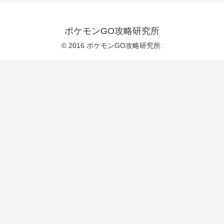
ポケモンGO攻略研究所
© 2016 ポケモンGO攻略研究所.