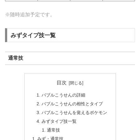
※随時追加予定です。
みずタイプ技一覧
通常技
目次
バブルこうせんの詳細
バブルこうせんの相性とタイプ
バブルこうせんを覚えるポケモン
みずタイプ技一覧
通常技
みず・通常技