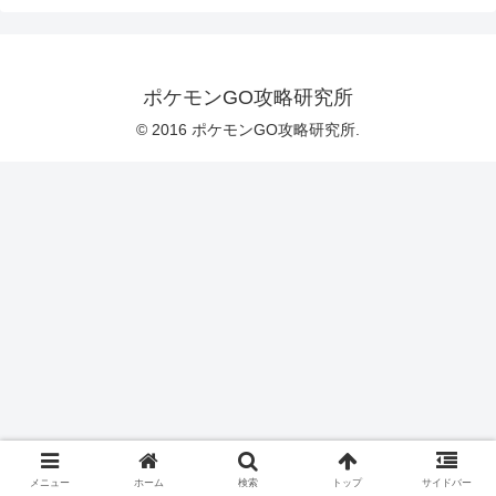
ポケモンGO攻略研究所
© 2016 ポケモンGO攻略研究所.
メニュー
ホーム
検索
トップ
サイドバー