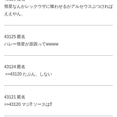
彗星なんかレックウザに喰わせるかアルセウスぶつければ
ええやん、
43125 匿名
ハレー彗星が原因ってwwww
43124 匿名
>>43120 たぶん、しない
43121 匿名
>>43120 マジ⁇ ソースは⁇