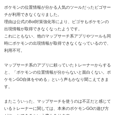
ポケモンの位置情報が分かる人気のツールだったピゴサー
チが利用できなくなりました。
理由は公式のBot対策強化等により、ピゴサもポケモンの
出現情報が取得できなくなったようです。
これにともない、他のマップサーチ系アプリやツールも同
時にポケモンの出現情報が取得できなくなっているので、
利用不可。
マップサーチ系のアプリに頼っていたトレーナーからする
と、「ポケモンの位置情報が分からないと面白くない。ポ
ケモンGO自体をやめる」という声もかなり聞こえてきま
す。
またこういった、マップサーチを使うのは不正だと感じて
いるトレーナーに関しては、本来のポケモンGOの遊び方