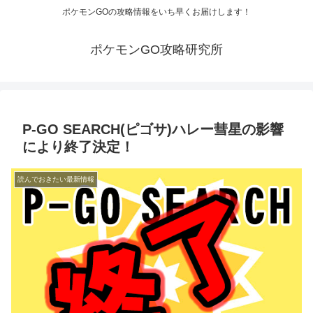
ポケモンGOの攻略情報をいち早くお届けします！
ポケモンGO攻略研究所
P-GO SEARCH(ピゴサ)ハレー彗星の影響
により終了決定！
読んでおきたい最新情報