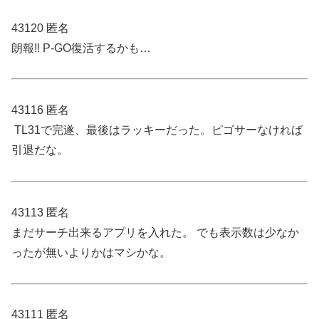
43120 匿名
朗報‼ P-GO復活するかも…
43116 匿名
TL31で完遂、最後はラッキーだった。ピゴサーなければ
引退だな。
43113 匿名
まだサーチ出来るアプリを入れた。 でも表示数は少なか
ったが無いよりかはマシかな。
43111 匿名