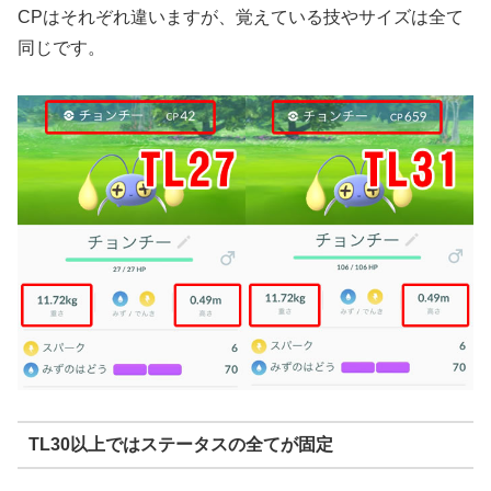
CPはそれぞれ違いますが、覚えている技やサイズは全て
同じです。
TL30以上ではステータスの全てが固定