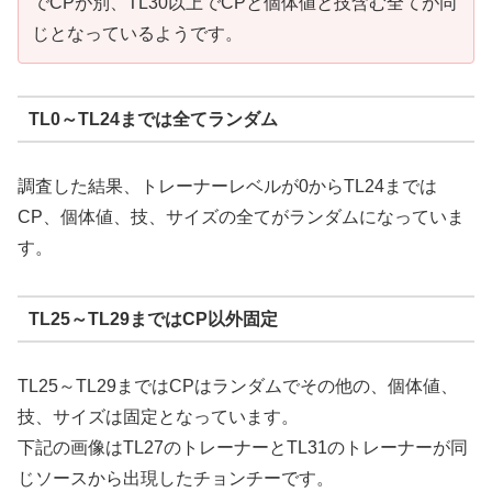
でCPが別、TL30以上でCPと個体値と技含む全てが同
じとなっているようです。
TL0～TL24までは全てランダム
調査した結果、トレーナーレベルが0からTL24までは
CP、個体値、技、サイズの全てがランダムになっていま
す。
TL25～TL29まではCP以外固定
TL25～TL29まではCPはランダムでその他の、個体値、
技、サイズは固定となっています。
下記の画像はTL27のトレーナーとTL31のトレーナーが同
じソースから出現したチョンチーです。