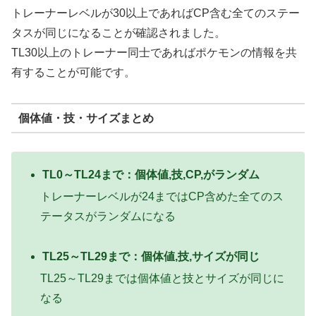
トレーナーレベルが30以上であればCP含む全てのステー
タスが同じになることが確認されました。
TL30以上のトレーナー同士であればポケモンの情報を共
有することが可能です。
個体値・技・サイズまとめ
TL0～TL24まで：個体値,技,CP,がランダム
トレーナーレベルが24まではCP含めた全てのス
テータスがランダムになる
TL25～TL29まで：個体値,技,サイズが同じ
TL25～TL29までは個体値と技とサイズが同じに
なる