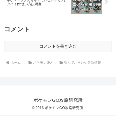
ポケストップのちかくにいるポケモン(ニ
アバイ)の使い方説明書
コメント
コメントを書き込む
ホーム
ポケモンGO
読んでおきたい最新情報
ポケモンGO攻略研究所
© 2016 ポケモンGO攻略研究所.