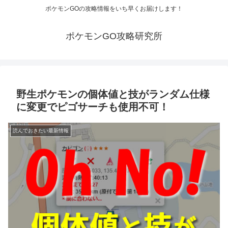
ポケモンGOの攻略情報をいち早くお届けします！
ポケモンGO攻略研究所
野生ポケモンの個体値と技がランダム仕様
に変更でピゴサーチも使用不可！
読んでおきたい最新情報