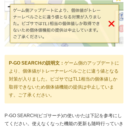
P-GO SEARCHの説明文：
ゲーム側のアップデートに
より、個体値がトレーナーレベルごとに違う値となる
対策が入りました。ピゴサではTL1相当の個体値しか
取得できないため個体値機能の提供は中止していま
す。ご了承ください。
P-GO SEARCH(ピゴサーチ)の使いかたは下記を参考にし
てください。使えなくなった機能の更新も随時行っていき