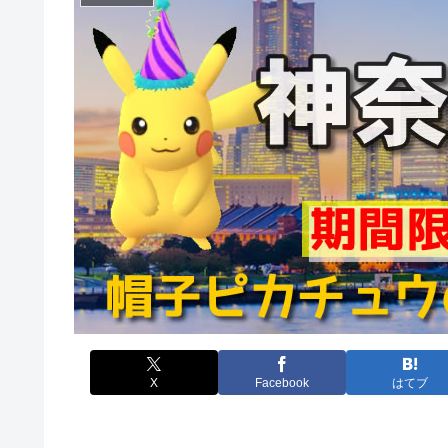
X
Facebook
はてブ