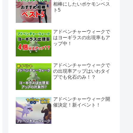
相棒にしたいポケモンベス
ト5
アドベンチャーウィークで
はヨーギラスの出現率もア
ップ中！
アドベンチャーウィークで
の出現率アップはいわタイ
プでも化石のみ！？
アドベンチャーウィーク開
催決定！新イベント！