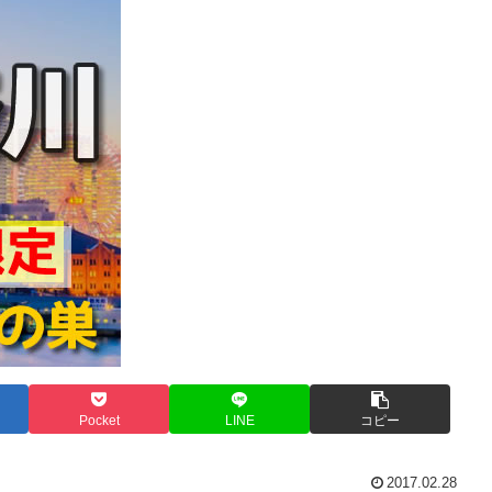
Pocket
LINE
コピー
2017.02.28