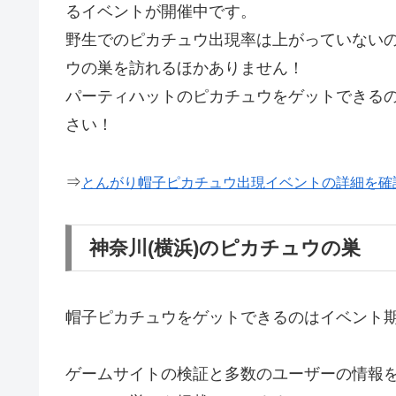
るイベントが開催中です。
野生でのピカチュウ出現率は上がっていない
ウの巣を訪れるほかありません！
パーティハットのピカチュウをゲットできる
さい！
⇒
とんがり帽子ピカチュウ出現イベントの詳細を確
神奈川(横浜)のピカチュウの巣
帽子ピカチュウをゲットできるのはイベント
ゲームサイトの検証と多数のユーザーの情報