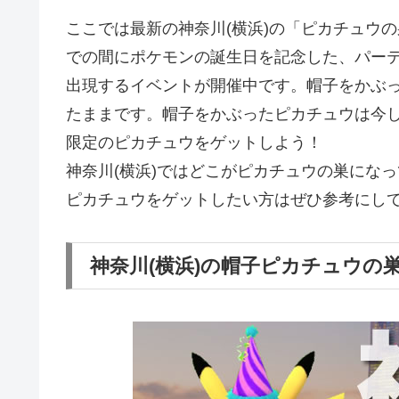
ここでは最新の神奈川(横浜)の「ピカチュウの巣
での間にポケモンの誕生日を記念した、パーテ
出現するイベントが開催中です。帽子をかぶ
たままです。帽子をかぶったピカチュウは今
限定のピカチュウをゲットしよう！
神奈川(横浜)ではどこがピカチュウの巣になっ
ピカチュウをゲットしたい方はぜひ参考にし
神奈川(横浜)の帽子ピカチュウの