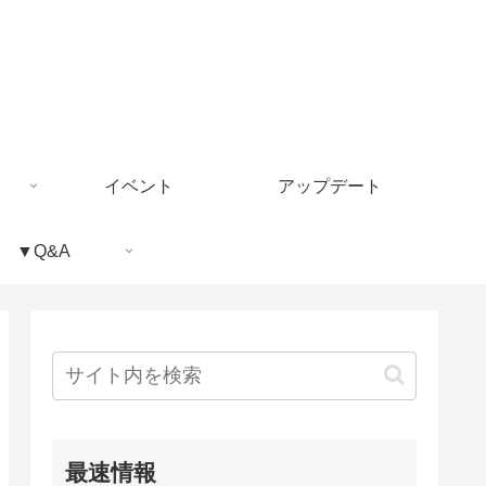
イベント
アップデート
▼Q&A
最速情報