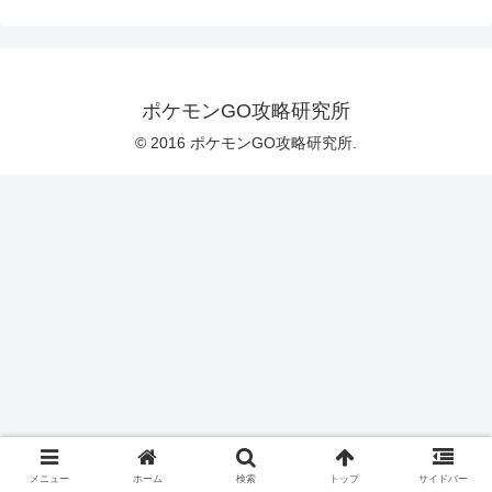
ポケモンGO攻略研究所
© 2016 ポケモンGO攻略研究所.
メニュー
ホーム
検索
トップ
サイドバー