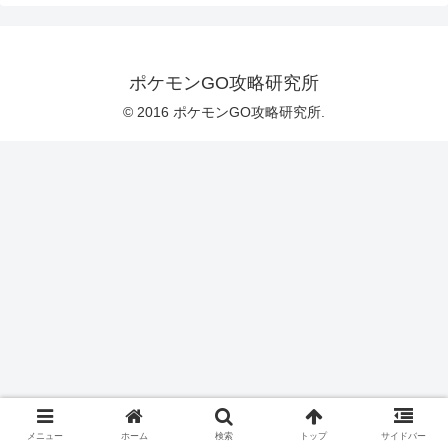
ポケモンGO攻略研究所
© 2016 ポケモンGO攻略研究所.
メニュー
ホーム
検索
トップ
サイドバー