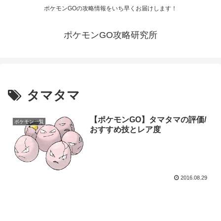
ポケモンGOの攻略情報をいち早くお届けします！
ポケモンGO攻略研究所
タマタマ
【ポケモンGO】タマタマの評価/
ポケモン一覧
おすすめ技とレア度
2016.08.29