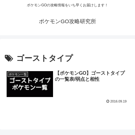
ポケモンGOの攻略情報をいち早くお届けします！
ポケモンGO攻略研究所
ゴーストタイプ
【ポケモンGO】ゴーストタイプ
ポケモン一覧
の一覧表/弱点と相性
2016.09.19