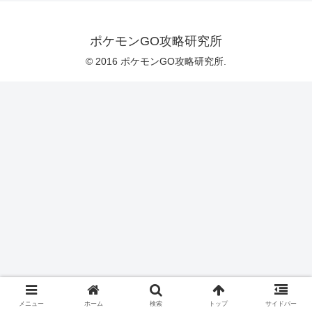
ポケモンGO攻略研究所
© 2016 ポケモンGO攻略研究所.
メニュー
ホーム
検索
トップ
サイドバー