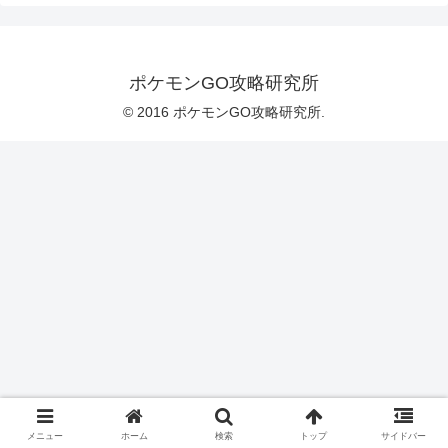
ポケモンGO攻略研究所
© 2016 ポケモンGO攻略研究所.
メニュー
ホーム
検索
トップ
サイドバー