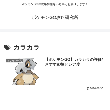
ポケモンGOの攻略情報をいち早くお届けします！
ポケモンGO攻略研究所
カラカラ
【ポケモンGO】カラカラの評価/
ポケモン一覧
おすすめ技とレア度
2016.08.30